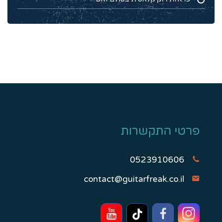
פרטי התקשרות
0523910606
contact@guitarfreak.co.il