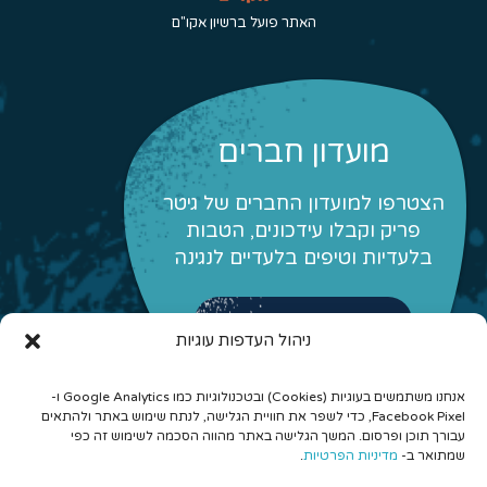
האתר פועל ברשיון אקו"ם
מועדון חברים
הצטרפו למועדון החברים של גיטר
פריק וקבלו עידכונים, הטבות
בלעדיות וטיפים בלעדיים לנגינה
לפרטים והצטרפות
ניהול העדפות עוגיות
אנחנו משתמשים בעוגיות (Cookies) ובטכנולוגיות כמו Google Analytics ו-
Facebook Pixel, כדי לשפר את חוויית הגלישה, לנתח שימוש באתר ולהתאים
עבורך תוכן ופרסום. המשך הגלישה באתר מהווה הסכמה לשימוש זה כפי
שמתואר ב-
מדיניות הפרטיות
.