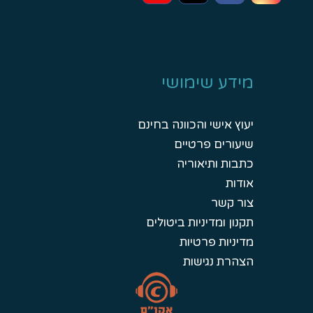
מידע שימושי
יעוץ אישי והכוונה בחינם
שיעורים פרטיים
כתבות ותיאוריה
אודות
צור קשר
תקנון ומדיניות ביטולים
מדיניות פרטיות
הצהרת נגישות