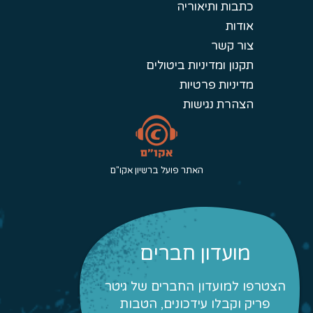
כתבות ותיאוריה
אודות
צור קשר
תקנון ומדיניות ביטולים
מדיניות פרטיות
הצהרת נגישות
האתר פועל ברשיון אקו"ם
מועדון חברים
הצטרפו למועדון החברים של גיטר
פריק וקבלו עידכונים, הטבות