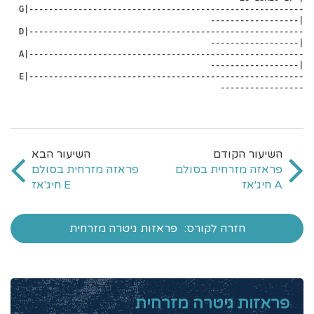
 G|--------------------------------------------------------
------------------|

 D|--------------------------------------------------------
------------------|

 A|--------------------------------------------------------
------------------|

 E|--------------------------------------------------------
-----------------
פראזה מזרחית בסולם
פראזה מזרחית בסולם
A חיג'אז
E חיג'אז
חזרה לקורס:
פראזות גיטרה מזרחית
פראזות גיטרה מזרחית