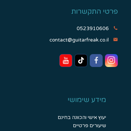
פרטי התקשרות
0523910606
contact@guitarfreak.co.il
מידע שימושי
יעוץ אישי והכוונה בחינם
שיעורים פרטיים