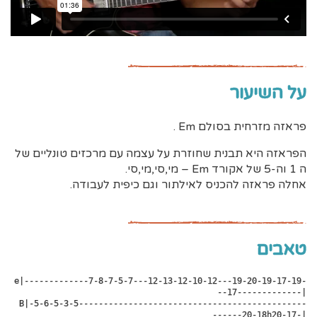
על השיעור
פראזה מזרחית בסולם Em .
הפראזה היא תבנית שחוזרת על עצמה עם מרכזים טונליים של
ה 1 וה-5 של אקורד Em – מי,סי,מי,סי.
אחלה פראזה להכניס לאילתור וגם כיפית לעבודה.
טאבים
e|-------------7-8-7-5-7---12-13-12-10-12---19-20-19-17-19-
--17-------------|

 B|-5-6-5-3-5----------------------------------------------
------20-18h20-17-|
