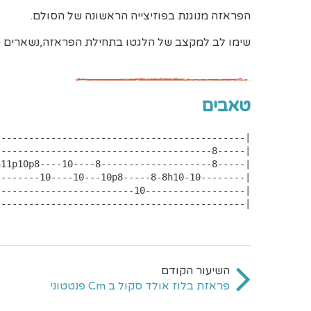
הפראזה מנוגנת בפוזיצייה הראשונה של הסולם.
שימו לב למקצב של הלגטו בתחילת הפראזה,נשארים ט
טאבים
---------------------------------------------|
פראזת בלוז אולד סקול ב Cm פנטטוני