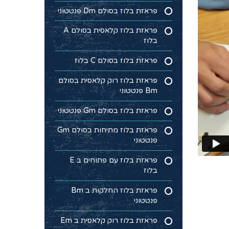
פראזת בלוז בסולם Dm פנטטוני
פראזת בלוז קלאסית בסולם A
בלוז
פראזת בלוז בסולם C בלוז
פראזת בלוז רוק קלאסית בסולם
Bm פנטטוני
פראזת בלוז בסולם Gm פנטטוני
פראזת בלוז מתיחות בסולם Gm
פנטטוני
פראזת בלוז עם פתוחים ב E
בלוז
פראזת בלוז החלקות ב Bm
פנטטוני
פראזת בלוז רוק קלאסית ב Em