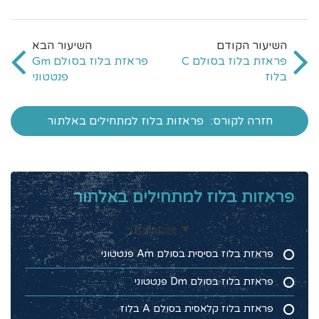
פראזת בלוז בסולם C
פראזת בלוז בסולם Gm
בלוז
פנטטוני
חזרה לקורס:
פראזות בלוז למתחילים באלתור
פראזות בלוז למתחילים באלתור
Collapse
פראזת בלוז בסיסית בסולם Am פנטטוני
פראזת בלוז בסולם Dm פנטטוני
פראזת בלוז קלאסית בסולם A בלוז