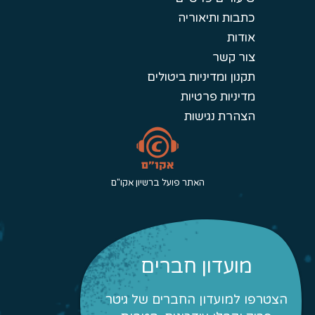
כתבות ותיאוריה
אודות
צור קשר
תקנון ומדיניות ביטולים
מדיניות פרטיות
הצהרת נגישות
האתר פועל ברשיון אקו"ם
מועדון חברים
הצטרפו למועדון החברים של גיטר