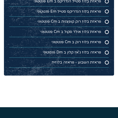
פראזת בלוז סטייל הנדריקס ב Em פנטטוני
פראזת בלוז הנדריקס סטייל Em פנטטוני
פראזת בלוז רוק קופצנית ב Cm פנטטוני
פראזת בלוז אולד סקול ב Cm פנטטוני
פראזת בלוז רוק ב Cm פנטטוני
פראזה בלוז ג'אז קלין ב Dm פנטטוני
פראזת השבוע - פראזה בלוזית