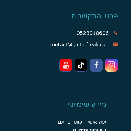
פרטי התקשרות
0523910606
contact@guitarfreak.co.il
מידע שימושי
יעוץ אישי והכוונה בחינם
שיעורים פרטיים