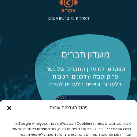
האתר פועל ברשיון אקו"ם
מועדון חברים
הצטרפו למועדון החברים של גיטר
פריק וקבלו עידכונים, הטבות
בלעדיות וטיפים בלעדיים לנגינה
לפרטים והצטרפות
ניהול העדפות עוגיות
אנחנו משתמשים בעוגיות (Cookies) ובטכנולוגיות כמו Google Analytics ו-
Facebook Pixel, כדי לשפר את חוויית הגלישה, לנתח שימוש באתר ולהתאים
עבורך תוכן ופרסום. המשך הגלישה באתר מהווה הסכמה לשימוש זה כפי