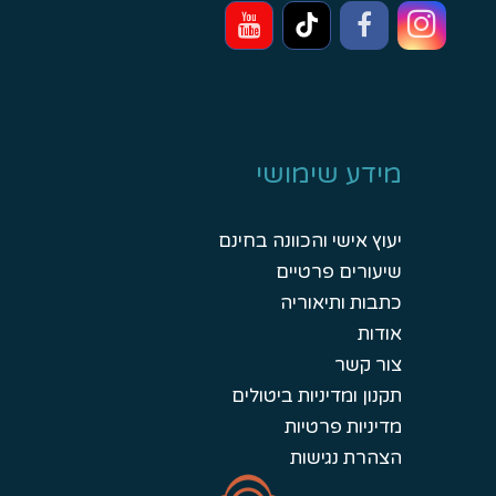
מידע שימושי
יעוץ אישי והכוונה בחינם
שיעורים פרטיים
כתבות ותיאוריה
אודות
צור קשר
תקנון ומדיניות ביטולים
מדיניות פרטיות
הצהרת נגישות