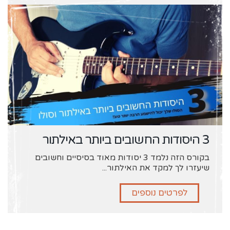
3 היסודות החשובים ביותר באילתור
בקורס הזה נלמד 3 יסודות מאוד בסיסיים וחשובים
שיעזרו לך למקד את האילתור...
לפרטים נוספים