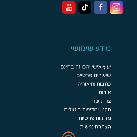
מידע שימושי
יעוץ אישי והכוונה בחינם
שיעורים פרטיים
כתבות ותיאוריה
אודות
צור קשר
תקנון ומדיניות ביטולים
מדיניות פרטיות
הצהרת נגישות