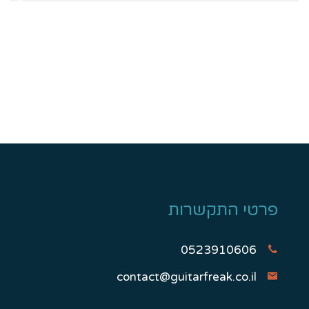
פרטי התקשרות
0523910606
contact@guitarfreak.co.il