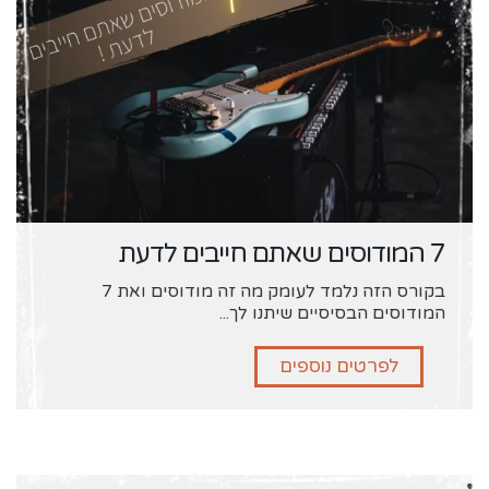
7 המודוסים שאתם חייבים לדעת
בקורס הזה נלמד לעומק מה זה מודוסים ואת 7
המודוסים הבסיסיים שיתנו לך...
לפרטים נוספים