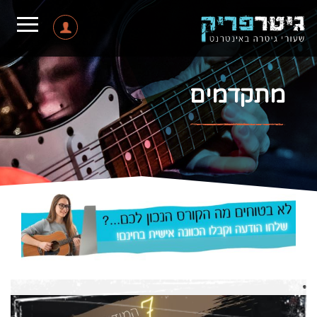
מתקדמים