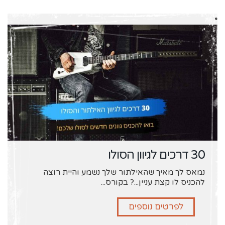
30 דרכים לגיוון הסולו
נמאס לך מאיך שהאילתור שלך נשמע והיית רוצה
להכניס לו קצת עניין...? בקורס...
לפרטים נוספים