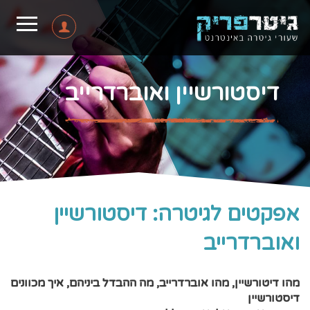
דיסטורשיין ואוברדרייב
אפקטים לגיטרה: דיסטורשיין
ואוברדרייב
מהו דיטורשיין, מהו אוברדרייב, מה ההבדל ביניהם, איך מכוונים
דיסטורשיין