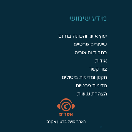
מידע שימושי
יעוץ אישי והכוונה בחינם
שיעורים פרטיים
כתבות ותיאוריה
אודות
צור קשר
תקנון ומדיניות ביטולים
מדיניות פרטיות
הצהרת נגישות
האתר פועל ברשיון אקו"ם