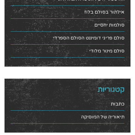
אילתור בסולם בלוז
סולמות יחסיים
סולם פריגי דומיננט הסולם הספרדי
סולם מינור מלודי
קטגוריות
כתבות
תיאוריה של המוסיקה