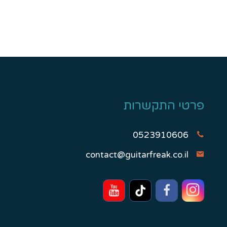
פרטי התקשרות
0523910606
contact@guitarfreak.co.il