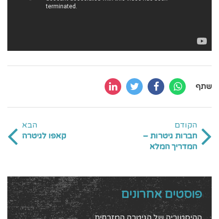
שתף
הקודם
הבא
חברות גיטרות –
קאפו לגיטרה
המדריך המלא
פוסטים אחרונים
ההיסטוריה של הגיטרה המזרחית