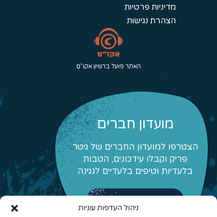
מדיניות פרטיות
הצהרת נגישות
האתר פועל ברשיון אקו"ם
מועדון חברים
הצטרפו למועדון החברים של גיטר
פריק וקבלו עידכונים, הטבות
בלעדיות וטיפים בלעדיים לנגינה
לפרטים והצטרפות
ניהול העדפות עוגיות