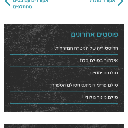
אקורד מוגדל
אקורדים עם בסים
מתחלפים
פוסטים אחרונים
ההיסטוריה של הגיטרה המזרחית
אילתור בסולם בלוז
סולמות יחסיים
סולם פריגי דומיננט הסולם הספרדי
סולם מינור מלודי