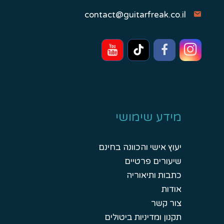
contact@guitarfreak.co.il
מידע שימושי
יעוץ אישי והכוונה בחינם
שיעורים פרטיים
כתבות ותיאוריה
אודות
צור קשר
תקנון ומדיניות ביטולים