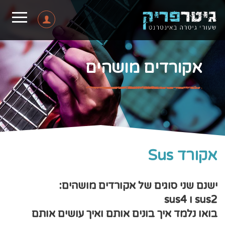
אקורדים מושהים
אקורד Sus
ישנם שני סוגים של אקורדים מושהים:
sus2 ו sus4
בואו נלמד איך בונים אותם ואיך עושים אותם