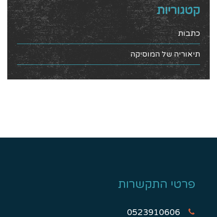
קטגוריות
כתבות
תיאוריה של המוסיקה
פרטי התקשרות
0523910606