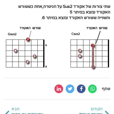
שתי צורות של אקורד Sus2 על הגיטרה,אחת כששורש
האקורד נמצא במיתר 5
והשנייה ששורש האקורד נמצא במיתר 6.
שתף
הקודם
הבא