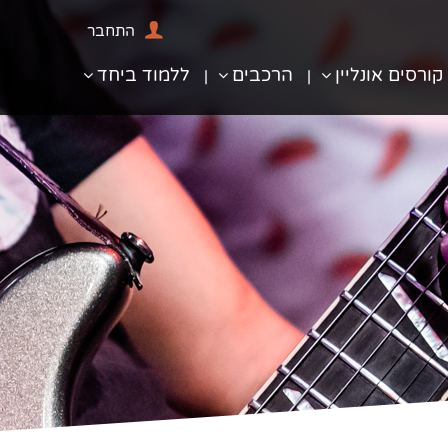
התחבר
קורסים אונליין
הרכבים
ללמוד ביחד