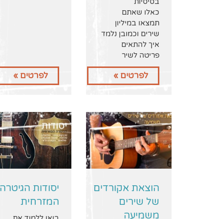
בסיסיות
כאלו שאתם
תמצאו במיליון
שירים וכמובן נלמד
איך להתאים
פריטה לשיר
לפרטים »
לפרטים »
הוצאת אקורדים
יסודות הגיטרה
של שירים
המזרחית
משמיעה
בואו ללמוד את