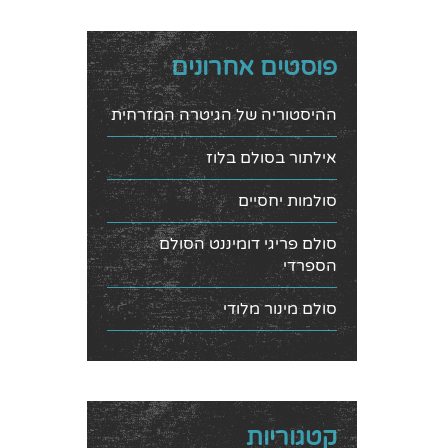
פוסטים אחרונים
ההיסטוריה של הגיטרה המזרחית
אילתור בסולם בלוז
סולמות יחסיים
סולם פריגי דומיננט הסולם
הספרדי
סולם מינור מלודי
קטגוריות