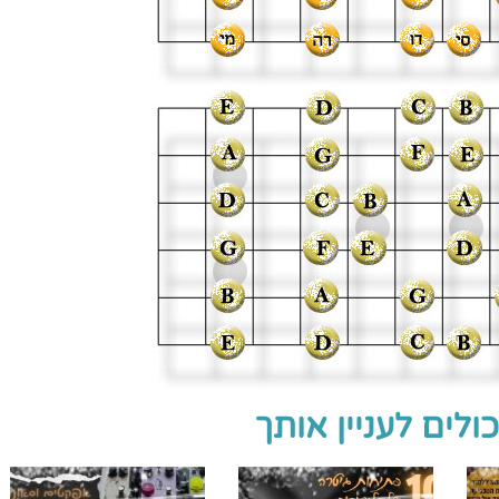
ולים לעניין אותך