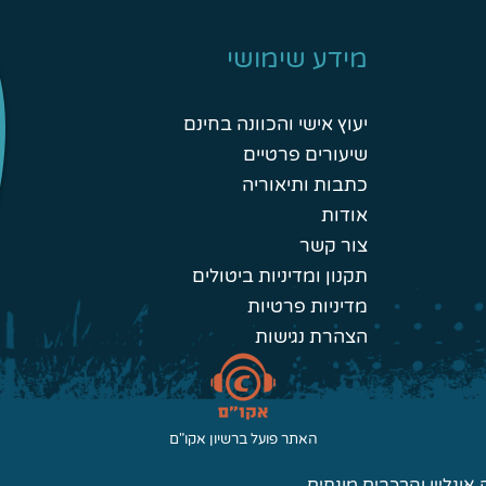
מידע שימושי
יעוץ אישי והכוונה בחינם
שיעורים פרטיים
כתבות ותיאוריה
אודות
צור קשר
תקנון ומדיניות ביטולים
מדיניות פרטיות
הצהרת נגישות
האתר פועל ברשיון אקו"ם