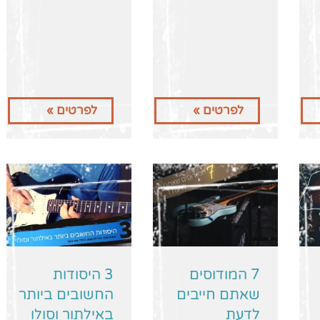
לפרטים »
לפרטים »
7 המודוסים
3 היסודות
שאתם חייבים
החשובים ביותר
לדעת
באילתור וסולו