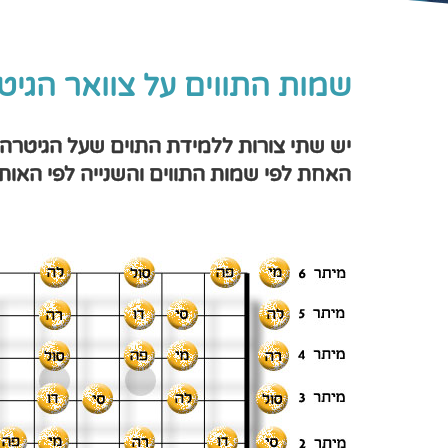
שמות התווים על צוואר הגיט
יש שתי צורות ללמידת התוים שעל הגיטרה,
האחת לפי שמות התווים והשנייה לפי האותי