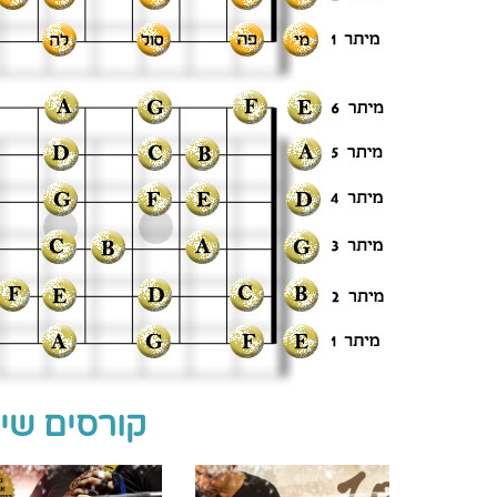
קורסים שיכ