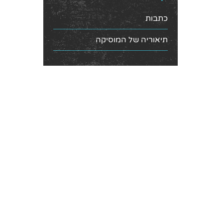
כתבות
תיאוריה של המוסיקה