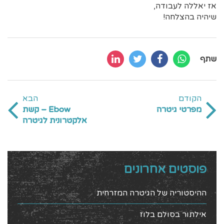
אז יאללה לעבודה,
שיהיה בהצלחה!
שתף
הקודם
הבא
מפרטי גיטרה
Ebow – קשת
אלקטרונית לגיטרה
פוסטים אחרונים
ההיסטוריה של הגיטרה המזרחית
אילתור בסולם בלוז