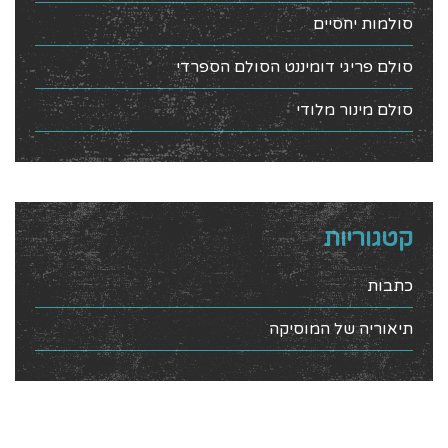
סולמות יחסיים
סולם פריגי דומיננט הסולם הספרדי
סולם מינור מלודי
קטגוריות
כתבות
תיאוריה של המוסיקה