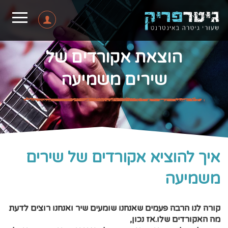
הוצאת אקורדים של
שירים משמיעה
איך להוציא אקורדים של שירים
משמיעה
קורה לנו הרבה פעמים שאנחנו שומעים שיר ואנחנו רוצים לדעת
מה האקורדים שלו.אז נכון,