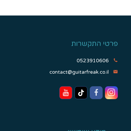
פרטי התקשרות
0523910606
contact@guitarfreak.co.il