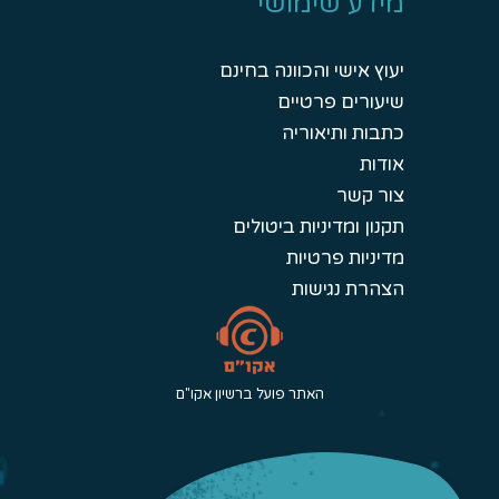
מידע שימושי
יעוץ אישי והכוונה בחינם
שיעורים פרטיים
כתבות ותיאוריה
אודות
צור קשר
תקנון ומדיניות ביטולים
מדיניות פרטיות
הצהרת נגישות
האתר פועל ברשיון אקו"ם