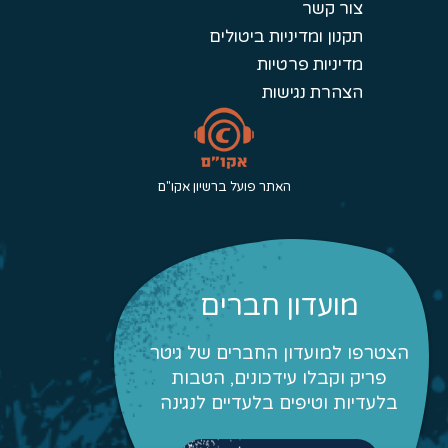
צור קשר
תקנון ומדיניות ביטולים
מדיניות פרטיות
הצהרת נגישות
האתר פועל ברשיון אקו"ם
מועדון חברים
הצטרפו למועדון החברים של גיטר
פריק וקבלו עידכונים, הטבות
בלעדיות וטיפים בלעדיים לנגינה