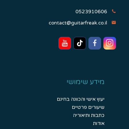
0523910606
contact@guitarfreak.co.il
מידע שימושי
יעוץ אישי והכוונה בחינם
שיעורים פרטיים
כתבות ותיאוריה
אודות