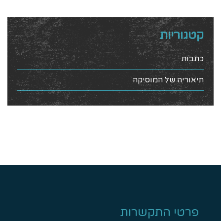
קטגוריות
כתבות
תיאוריה של המוסיקה
פרטי התקשרות