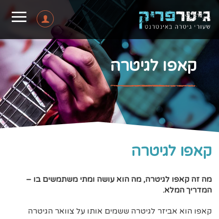
קאפו לגיטרה
קאפו לגיטרה
מה זה קאפו לגיטרה, מה הוא עושה ומתי משתמשים בו –
המדריך המלא.
קאפו הוא אביזר לגיטרה ששמים אותו על צוואר הגיטרה