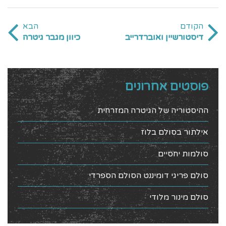
הקודם
הבא
דיסטורשיין ואוברדרייב
כיוון מגבר גיטרה
פוסטים אחרונים
ההיסטוריה של הגיטרה המזרחית
אילתור בסולם בלוז
סולמות יחסיים
סולם פריגי דומיננט הסולם הספרדי
סולם מינור מלודי