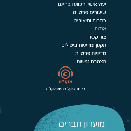
יעוץ אישי והכוונה בחינם
שיעורים פרטיים
כתבות ותיאוריה
אודות
צור קשר
תקנון ומדיניות ביטולים
מדיניות פרטיות
הצהרת נגישות
האתר פועל ברשיון אקו"ם
מועדון חברים