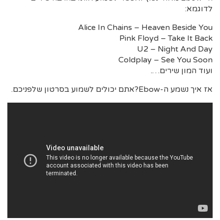
לדוגמא:
Alice In Chains – Heaven Beside You
Pink Floyd – Take It Back
U2 – Night And Day
Coldplay – See You Soon
ועוד המון שירים….
אז איך נשמע ה-Ebow?אתם יכולים לשמוע בסרטון שלפניכם.