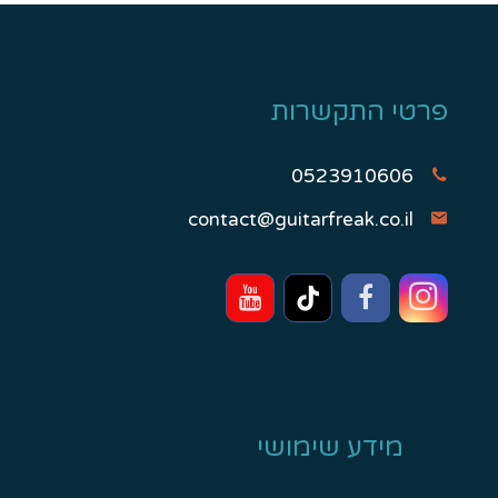
פרטי התקשרות
0523910606
contact@guitarfreak.co.il
מידע שימושי