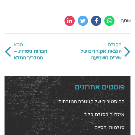
שתף
הקודם
הבא
הוצאת אקורדים של
חברות גיטרות –
שירים משמיעה
המדריך המלא
פוסטים אחרונים
ההיסטוריה של הגיטרה המזרחית
אילתור בסולם בלוז
סולמות יחסיים