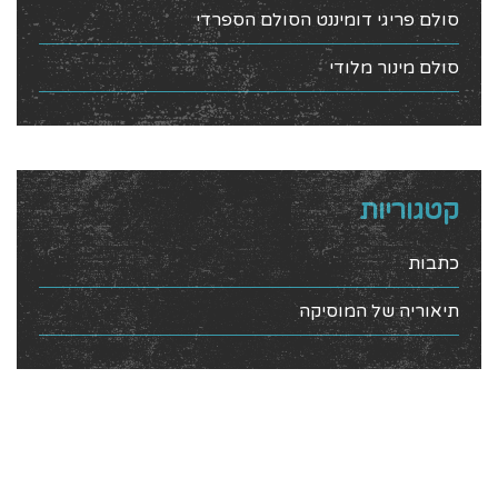
סולם פריגי דומיננט הסולם הספרדי
סולם מינור מלודי
קטגוריות
כתבות
תיאוריה של המוסיקה