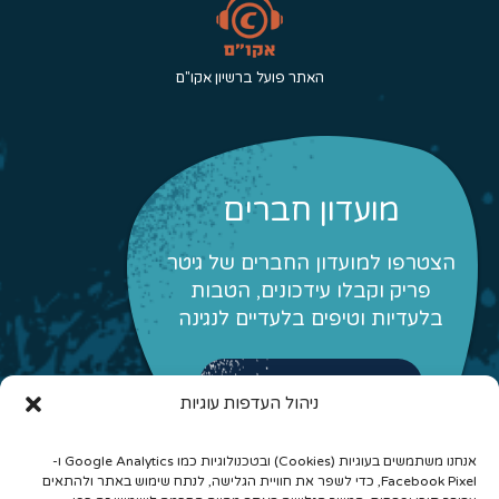
האתר פועל ברשיון אקו"ם
מועדון חברים
הצטרפו למועדון החברים של גיטר
פריק וקבלו עידכונים, הטבות
בלעדיות וטיפים בלעדיים לנגינה
לפרטים והצטרפות
ניהול העדפות עוגיות
אנחנו משתמשים בעוגיות (Cookies) ובטכנולוגיות כמו Google Analytics ו-
Facebook Pixel, כדי לשפר את חוויית הגלישה, לנתח שימוש באתר ולהתאים