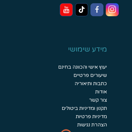
מידע שימושי
יעוץ אישי והכוונה בחינם
שיעורים פרטיים
כתבות ותיאוריה
אודות
צור קשר
תקנון ומדיניות ביטולים
מדיניות פרטיות
הצהרת נגישות