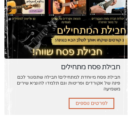
חבילת פסח מתחילים
חבילת פסח מיוחדת למתחילים! חבילה שתסגור לכם
פינה של אקורדים ופריטות וגם תלמדו להוציא שירים
משמיעה
לפרטים נוספים