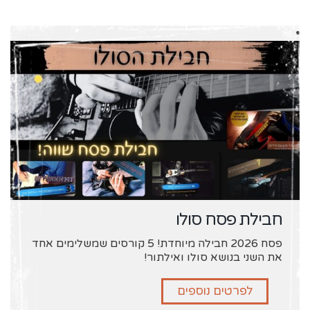
חבילת פסח סולו
פסח 2026 חבילה מיוחדת! 5 קורסים שמשלימים אחד
את השני בנושא סולו ואילתור!
לפרטים נוספים