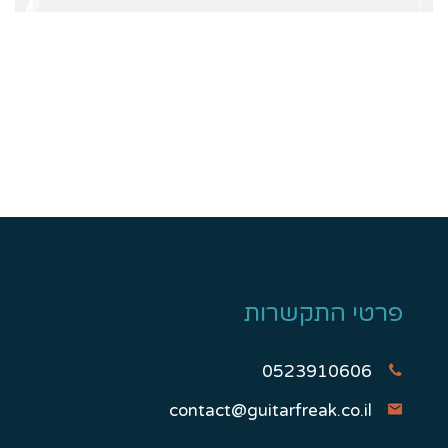
פרטי התקשרות
0523910606
contact@guitarfreak.co.il