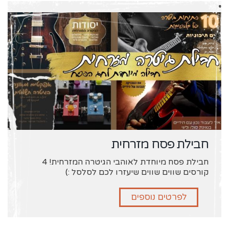
חבילת פסח מזרחית
חבילת פסח מיוחדת לאוהבי הגיטרה המזרחית! 4
קורסים שווים שווים שיעזרו לכם לסלסל :)
לפרטים נוספים