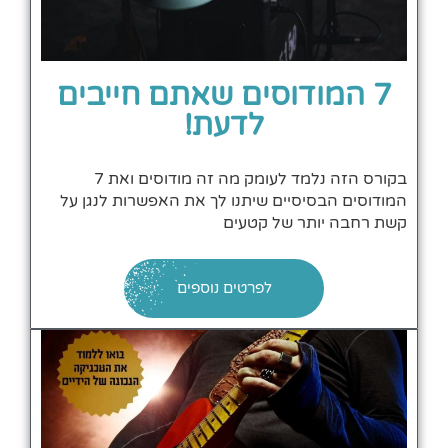
7 המודוסים שאתם חייבים
לדעת!
בקורס הזה נלמד לעומק מה זה מודוסים ואת 7
המודוסים הבסיסיים שיתנו לך את האפשרות לנגן על
קשת רחבה יותר של קטעים
לפרטים נוספים