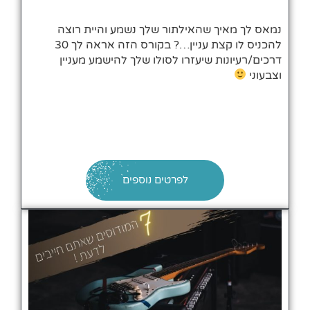
נמאס לך מאיך שהאילתור שלך נשמע והיית רוצה
להכניס לו קצת עניין…? בקורס הזה אראה לך 30
דרכים/רעיונות שיעזרו לסולו שלך להישמע מעניין
וצבעוני
לפרטים נוספים