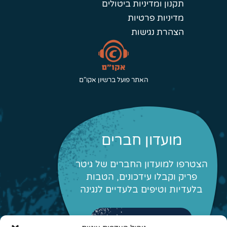
תקנון ומדיניות ביטולים
מדיניות פרטיות
הצהרת נגישות
האתר פועל ברשיון אקו"ם
מועדון חברים
הצטרפו למועדון החברים של גיטר
פריק וקבלו עידכונים, הטבות
בלעדיות וטיפים בלעדיים לנגינה
לפרטים והצטרפות