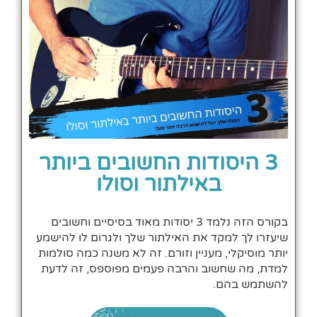
3 היסודות החשובים ביותר
באילתור וסולו
בקורס הזה נלמד 3 יסודות מאוד בסיסיים וחשובים
שיעזרו לך למקד את האילתור שלך ולגרום לו להישמע
יותר מוסיקלי, מעניין וזורם. זה לא משנה כמה סולמות
למדת, מה שחשוב והרבה פעמים מפוספס, זה לדעת
להשתמש בהם.