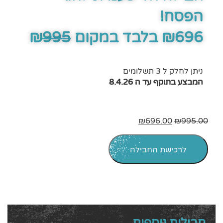
הפסח!
₪696 בלבד במקום ₪
995
ניתן לחלק ל 3 תשלומים
המבצע בתוקף עד ה 8.4.26
₪
696.00
₪
995.00
לרכישת החבילה
חבילות נוספות