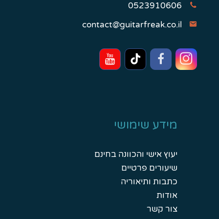
0523910606
contact@guitarfreak.co.il
מידע שימושי
יעוץ אישי והכוונה בחינם
שיעורים פרטיים
כתבות ותיאוריה
אודות
צור קשר