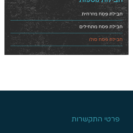
חבילת פסח מזרחית
חבילת פסח מתחילים
חבילת פסח סולו
פרטי התקשרות